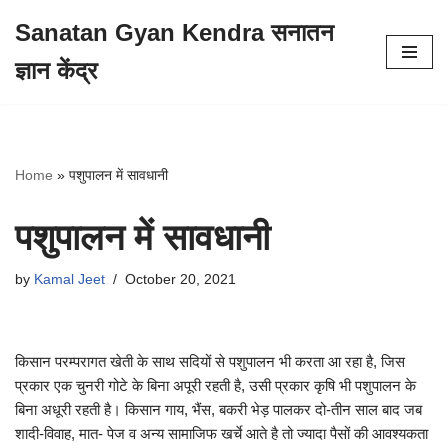
Sanatan Gyan Kendra सनातन
Skip
ज्ञान केंद्र
to
content
Home
»
पशुपालन में सावधानी
पशुपालन में सावधानी
by
Kamal Jeet
October 20, 2021
किसान परम्परागत खेती के साथ सदियों से पशुपालन भी करता आ रहा है, जिस
प्रकार एक चुनरी गोटे के बिना अपूरी रहती है, उसी प्रकार कृषि भी पशुपालन के
बिना अधूरी रहती है। किसान गाय, भैंस, बकरी भेड़ पालकर दो-तीन साल बाद जब
शादी-विवाह, मात- पेज व अन्य सामाजिफ खर्चे आते है तो ज्यादा पैसों की आवश्यकता