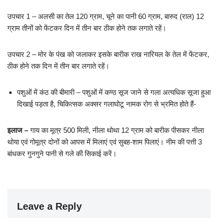
उपचार 1 – अलसी का तेल 120 ग्राम, चूने का पानी 60 ग्राम, बारुद (राल) 12
ग्राम तीनों को फेंटकर दिन में तीन बार ठीक होने तक लगाते रहें।
उपचार 2 – मोर के पंख को जलाकर इसके बारीक राख नारियल के तेल में फेंटकर,
ठीक होने तक दिन में तीन बार लगाते रहें।
पशुओं में कंठ की बीमारी – पशुओं में कण्ठ सूज जाने से गला अत्यधिक सूजा हुआ
दिखाई पड़ता है, चिकित्सक अक्सर गलाघोटू नामक रोग से भ्रमित होते हैं-
इलाज –
गाय का मूत्र 500 मिली, नीला थोथा 12 ग्राम को बारीक पीसकर नीला
थोया एवं गोमूत्र दोनों को आपस में मिलाएं एवं सुबह-शाम पिलाएं। नीम की पत्ती 3
बांधकर गुनगुने पानी से गले की सिकाई करें।
Leave a Reply