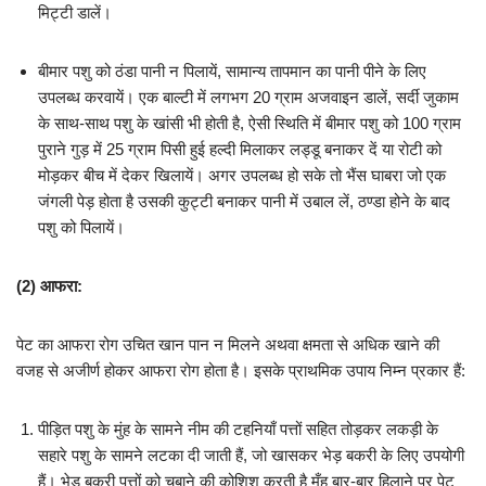
मिट्टी डालें।
बीमार पशु को ठंडा पानी न पिलायें, सामान्य तापमान का पानी पीने के लिए
उपलब्ध करवायें। एक बाल्टी में लगभग 20 ग्राम अजवाइन डालें, सर्दी जुकाम
के साथ-साथ पशु के खांसी भी होती है, ऐसी स्थिति में बीमार पशु को 100 ग्राम
पुराने गुड़ में 25 ग्राम पिसी हुई हल्दी मिलाकर लड्डू बनाकर दें या रोटी को
मोड़कर बीच में देकर खिलायें। अगर उपलब्ध हो सके तो भैंस घाबरा जो एक
जंगली पेड़ होता है उसकी कुट्टी बनाकर पानी में उबाल लें, ठण्डा होने के बाद
पशु को पिलायें।
(2)
आफरा:
पेट का आफरा रोग उचित खान पान न मिलने अथवा क्षमता से अधिक खाने की
वजह से अजीर्ण होकर आफरा रोग होता है। इसके प्राथमिक उपाय निम्न प्रकार हैं:
पीड़ित पशु के मुंह के सामने नीम की टहनियाँ पत्तों सहित तोड़कर लकड़ी के
सहारे पशु के सामने लटका दी जाती हैं, जो खासकर भेड़ बकरी के लिए उपयोगी
हैं। भेड़ बकरी पत्तों को चबाने की कोशिश करती है मुँह बार-बार हिलाने पर पेट