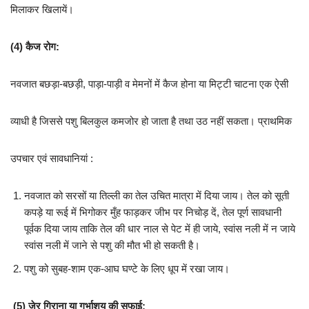
मिलाकर खिलायें।
(4)
कैज रोग:
नवजात बछड़ा-बछड़ी, पाड़ा-पाड़ी व मेमनों में कैज होना या मिट्टी चाटना एक ऐसी
व्याधी है जिससे पशु बिलकुल कमजोर हो जाता है तथा उठ नहीं सकता। प्राथमिक
उपचार एवं सावधानियां :
नवजात को सरसों या तिल्ली का तेल उचित मात्रा में दिया जाय। तेल को सूती
कपड़े या रूई में भिगोकर मुँह फाड़कर जीभ पर निचोड़ दें, तेल पूर्ण सावधानी
पूर्वक दिया जाय ताकि तेल की धार नाल से पेट में ही जाये, स्वांस नली में न जाये
स्वांस नली में जाने से पशु की मौत भी हो सकती है।
पशु को सुबह-शाम एक-आघ घण्टे के लिए धूप में रखा जाय।
(5)
जेर गिराना या गर्भाशय की सफाई: