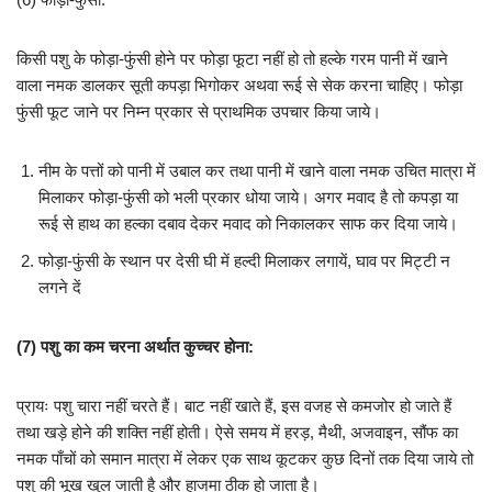
किसी पशु के फोड़ा-फुंसी होने पर फोड़ा फूटा नहीं हो तो हल्के गरम पानी में खाने
वाला नमक डालकर सूती कपड़ा भिगोकर अथवा रूई से सेक करना चाहिए। फोड़ा
फुंसी फूट जाने पर निम्न प्रकार से प्राथमिक उपचार किया जाये।
नीम के पत्तों को पानी में उबाल कर तथा पानी में खाने वाला नमक उचित मात्रा में
मिलाकर फोड़ा-फुंसी को भली प्रकार धोया जाये। अगर मवाद है तो कपड़ा या
रूई से हाथ का हल्का दबाव देकर मवाद को निकालकर साफ कर दिया जाये।
फोड़ा-फुंसी के स्थान पर देसी घी में हल्दी मिलाकर लगायें, घाव पर मिट्टी न
लगने दें
(
7)
पशु का कम चरना अर्थात कुच्चर होना:
प्रायः पशु चारा नहीं चरते हैं। बाट नहीं खाते हैं, इस वजह से कमजोर हो जाते हैं
तथा खड़े होने की शक्ति नहीं होती। ऐसे समय में हरड़, मैथी, अजवाइन, सौंफ का
नमक पाँचों को समान मात्रा में लेकर एक साथ कूटकर कुछ दिनों तक दिया जाये तो
पशु की भूख खुल जाती है और हाजमा ठीक हो जाता है।