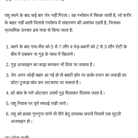
पशु ब्याने के बाद कई बार जेर नहीं गिरता। वह गर्भाशय में चिपक जाती है, जो शरीर
के बाहर नहीं आती जिससे गर्भाशय में संक्रमण की आशंका रहती है, जिसका
प्राथमिक उपचार इस तरह से किया जाता है:
ब्याने के बाद गाय-भैंस को 5 से 7 लौंग व भेड़-बकरी को 2 से 3 लौंग रोटी के
बीच में दबाकर या गुड़ के साथ में खिलायें।
गुड़ अजवाइन का काढ़ा बनाकर भी दिया जा सकता है।
जेर अगर थोड़ी बाहर आ गई हो तो बाहरी छोर पर हल्के वजन का लकड़ी का
छोटा टुकड़ा बांध कर लटकाया जा सकता है।
हरे बांस के पत्ते ओटाकर उसमें गुड़ मिलाकर पिलाया जाता है।
पशु निवास पर पूर्ण सफाई रखी जाये।
पशु को हल्का गुनगुना पानी भी पीने हेतु उपलब्ध करायें जिसमें एक मुट्ठी
अजवाइन हो।
(6) फोड़ा-फुंसी: