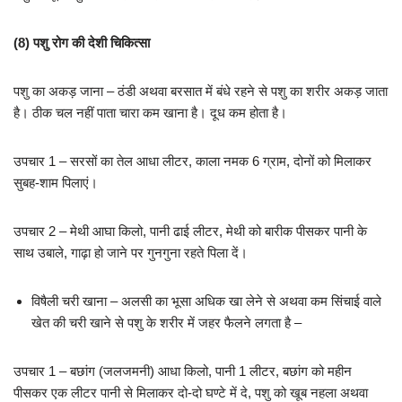
(8)
पशु रोग की देशी चिकित्सा
पशु का अकड़ जाना – ठंडी अथवा बरसात में बंधे रहने से पशु का शरीर अकड़ जाता
है। ठीक चल नहीं पाता चारा कम खाना है। दूध कम होता है।
उपचार 1 – सरसों का तेल आधा लीटर, काला नमक 6 ग्राम, दोनों को मिलाकर
सुबह-शाम पिलाएं।
उपचार 2 – मेथी आघा किलो, पानी ढाई लीटर, मेथी को बारीक पीसकर पानी के
साथ उबाले, गाढ़ा हो जाने पर गुनगुना रहते पिला दें।
विषैली चरी खाना – अलसी का भूसा अधिक खा लेने से अथवा कम सिंचाई वाले
खेत की चरी खाने से पशु के शरीर में जहर फैलने लगता है –
उपचार 1 – बछांग (जलजमनी) आधा किलो, पानी 1 लीटर, बछांग को महीन
पीसकर एक लीटर पानी से मिलाकर दो-दो घण्टे में दे, पशु को खूब नहला अथवा