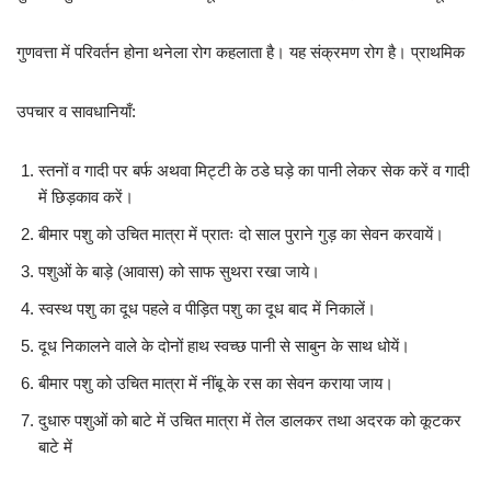
गुणवत्ता में परिवर्तन होना थनेला रोग कहलाता है। यह संक्रमण रोग है। प्राथमिक
उपचार व सावधानियाँ:
स्तनों व गादी पर बर्फ अथवा मिट्टी के ठडे घड़े का पानी लेकर सेक करें व गादी
में छिड़काव करें।
बीमार पशु को उचित मात्रा में प्रातः दो साल पुराने गुड़ का सेवन करवायें।
पशुओं के बाड़े (आवास) को साफ सुथरा रखा जाये।
स्वस्थ पशु का दूध पहले व पीड़ित पशु का दूध बाद में निकालें।
दूध निकालने वाले के दोनों हाथ स्वच्छ पानी से साबुन के साथ धोयें।
बीमार पशु को उचित मात्रा में नींबू के रस का सेवन कराया जाय।
दुधारु पशुओं को बाटे में उचित मात्रा में तेल डालकर तथा अदरक को कूटकर
बाटे में