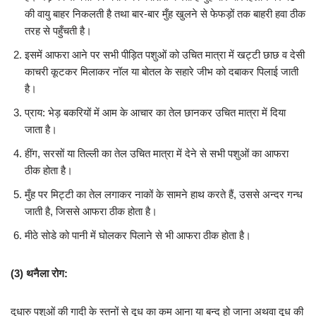
की वायु बाहर निकलती है तथा बार-बार मुँह खुलने से फेफड़ों तक बाहरी हवा ठीक
तरह से पहुँचती है।
इसमें आफरा आने पर सभी पीड़ित पशुओं को उचित मात्रा में खट्टी छाछ व देसी
काचरी कूटकर मिलाकर नॉल या बोतल के सहारे जीभ को दबाकर पिलाई जाती
है।
प्राय: भेड़ बकरियों में आम के आचार का तेल छानकर उचित मात्रा में दिया
जाता है।
हींग, सरसों या तिल्ली का तेल उचित मात्रा में देने से सभी पशुओं का आफरा
ठीक होता है।
मुँह पर मिट्टी का तेल लगाकर नाकों के सामने हाथ करते हैं, उससे अन्दर गन्ध
जाती है, जिससे आफरा ठीक होता है।
मीठे सोडे को पानी में घोलकर पिलाने से भी आफरा ठीक होता है।
(3)
थनैला रोग:
दुधारु पशुओं की गादी के स्तनों से दूध का कम आना या बन्द हो जाना अथवा दूध की