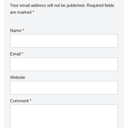
Your email address will not be published.
Required fields
are marked
*
Name
*
Email
*
Website
Comment
*