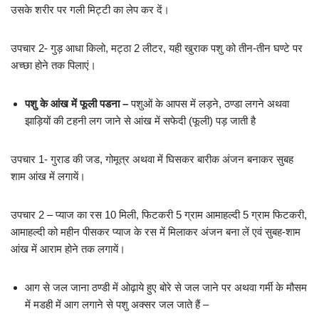
उसके शरीर पर गली मिट्टी का लेप कर दें।
उपचार 2- गुड़ आधा किलो, मट्ठा 2 लीटर, यही खुराक पशु को तीन-तीन घण्टे पर
अच्छा होने तक पिलाएं।
पशु के आंख में फूली पडना –
पशुओं के आपस में लड़ने, ठण्डा लगने अथवा
झाड़ियों की टहनी लग जाने से आंख में सफेदी (फूली) पड़ जाती है
उपचार 1- गुराड की जड, गोमूत्र अथवा में घिसकर बारीक अंजन बनाकर सुबह
शाम आंख में लगायें।
उपचार 2 – प्याज का रस 10 मिली, फिटकरी 5 ग्राम आमाहल्दी 5 ग्राम फिटकरी,
आमाहल्दी को महीन पीसकर प्याज के रस में मिलाकर अंजन बना लें एवं सुबह-शाम
आंख में आराम होने तक लगायें।
आग से जल जाना ठण्डी में ओढ़ाये हुए बोरे से जल जाने पर अथवा गर्मी के मौसम
में मडही में आग लगाने से पशु अक्सर जल जाते हैं –