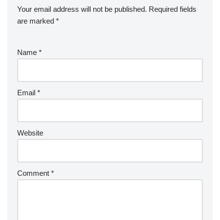
Your email address will not be published.
Required fields
are marked
*
Name
*
Email
*
Website
Comment
*