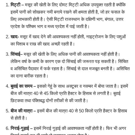
मिट्टी
–
मसूर की खेती के लिए दोमट मिट्टी अधिक उपयुक्त रहती है क्योंकि
इसमें पानी को सोखकर नमी बनाये रखने की क्षमता होती है, जो हर फसल के
लिए लाभकारी होती है। ऐसी मिट्टी राजस्थान के दक्षिणी भाग, बंगाल, उत्तर
प्रदेश के पश्चिम भाग व मध्य प्रदेश में पाई जाती है।
खाद-
मसूर में खाद देने की आवश्यकता नहीं होती, नाइट्रोजन के लिए पशुओं
का पिशाब व राख की खाद अच्छी रहती है।
सिंचाई
–
मसूर की खेती के लिए अधिक पानी की आवश्यकता नहीं होती है।
लेकिन वर्षा के कमी के कारण एक दो सिंचाई की जरूरत पड़ सकती है। सिंचित
व असिंचित पैदावार में फर्क रहता है। सिंचाई से दाल मजबूत बनती है। असिंचित
का दाना बारीक रहता है।
बुवाई का समय
–
इसको गेहूं के साथ अक्टूबर व नवम्बर में बोया जाता है। इसमें
बीज की मात्रा 40 से 45 किलो प्रति हैक्टर के हिसाब से लगती है। बुवाई
छिटकवा तथा पंक्तिबद्ध दोनों तरीकों से की जाती है।
बीज की मात्रा –
इसमें बीज की मात्रा 40 से 50 किलो प्रति हैक्टर के हिसाब
से होती है।
निराई-गुड़ाई –
इसमें निराई गुड़ाई की आवश्यकता नहीं होती है। फिर भी अगर