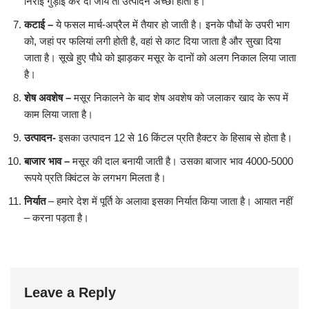
निराई गुड़ाई कर दी जाये तो उत्पादन अच्छा होता है।
कटाई
–
ये फसल मार्च-अप्रैल में तैयार हो जाती है। इनके पौधों के उपरी भाग
को, जहां पर फलियां लगी होती है, वहां से काट दिया जाता है और सुखा दिया
जाता है। सूखे हुए पौधे को झाड़कर मसूर के दानों को अलग निकाल लिया जाता
है।
शेष अवशेष
–
मसूर निकालने के बाद शेष अवशेष को जलाकर खाद के रूप में
काम लिया जाता है।
उत्पादन-
इसका उत्पादन 12 से 16 किंटल प्रति हैक्टर के हिसाब से होता है।
बाजार भाव –
मसूर की दाल बनायी जाती है। उसका बाजार भाव 4000-5000
रूपये प्रति क्विंटल के लगभग मिलता है।
निर्यात
– हमारे देश में पूर्ति के अलावा इसका निर्यात किया जाता है। आयात नहीं
– करना पड़ता है।
Leave a Reply