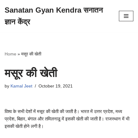
Sanatan Gyan Kendra सनातन
Skip
ज्ञान केंद्र
to
content
Home
»
मसूर की खेती
मसूर की खेती
by
Kamal Jeet
October 19, 2021
विश्व के सभी देशों में मसूर की खेती की जाती है। भारत में उत्तर प्रदेश, मध्य
प्रदेश, बिहार, बंगाल और तमिलनाडू में इसकी खेती की जाती है। राजस्थान में भी
इसकी खेती होने लगी है।