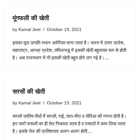
मूंगफली की खेती
by
Kamal Jeet
October 19, 2021
इसका मूल उत्पति स्थान अमेरिका माना जाता है। भारत में उत्तर प्रदेश,
महाराष्ट्र, आन्ध्र प्रदेश, तमिलनाडू में इसकी खेती बहुतायत रूप से होती
है। अब राजस्थान में भी इसकी खेती बहुत होने लग गई है।…
सरसों की खेती
by
Kamal Jeet
October 19, 2021
सरसों जातिय पौधों में सरसों, राई, तारा-मीरा व तोरिआ की गणना होती है।
इन चारों फसलों का ही तेल निकाला जाता है व मसालों में काम लिया जाता
है। इसके तेल की प्रतिशतता अलग-अलग होती…