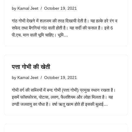
by
Kamal Jeet
October 19, 2021
गांठ गोभी देखने में शलजम की तरह दिखायी देती है। यह हल्के हरे रंग व
सफेद तथा बैगनियां गांठ वाली होती है। यह सर्दी की फसल है। इसे 6
पी.एच. मान वाली भूमि चाहिए। भूमि…
पत्ता गोभी की खेती
by
Kamal Jeet
October 19, 2021
गोभी वर्ग की सब्जियों में बन्द गोभी (पत्ता गोभी) प्रमुख स्थान रखता है।
इसमें फॉसफोरस, पोटास, लवण, फैलशियम और लोहा मिलता है। यह
ठण्डी जलवायु का पौधा है। वर्षा ऋतु खत्म होते ही इसकी बुआई…