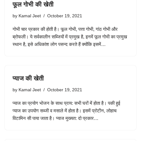
फूल गोभी की खेती
by
Kamal Jeet
October 19, 2021
गोभी चार प्रकार की होती है। फूल गोभी, पत्ता गोभी, गांठ गोभी और
ब्रोफली। ये सर्वकालीन सब्जियों में प्रमुख है, इनमें फूल गोभी का प्रमुख
स्थान है, इसे अधिकांश लोग पसन्द करते हैं क्योंकि इसमें…
प्याज की खेती
by
Kamal Jeet
October 19, 2021
प्याज का प्रयोग भोजन के साथ प्राय: सभी घरों में होता है। पकी हुई
प्याज का उपयोग सब्जी व मसाले में होता है। इसमें प्रोटीन, लोहाच
विटामिन सी पाया जाता है। प्याज मुख्यत: दो प्रकार…