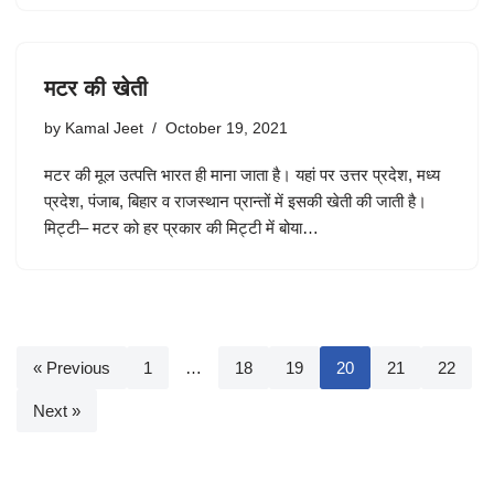
मटर की खेती
by
Kamal Jeet
October 19, 2021
मटर की मूल उत्पत्ति भारत ही माना जाता है। यहां पर उत्तर प्रदेश, मध्य
प्रदेश, पंजाब, बिहार व राजस्थान प्रान्तों में इसकी खेती की जाती है।
मिट्टी– मटर को हर प्रकार की मिट्टी में बोया…
« Previous
1
…
18
19
20
21
22
Next »