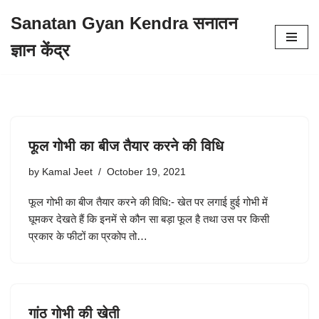
Sanatan Gyan Kendra सनातन
Skip
ज्ञान केंद्र
to
content
फूल गोभी का बीज तैयार करने की विधि
by
Kamal Jeet
October 19, 2021
फूल गोभी का बीज तैयार करने की विधि:- खेत पर लगाई हुई गोभी में
घूमकर देखते हैं कि इनमें से कौन सा बड़ा फूल है तथा उस पर किसी
प्रकार के फीटों का प्रकोप तो…
गांठ गोभी की खेती