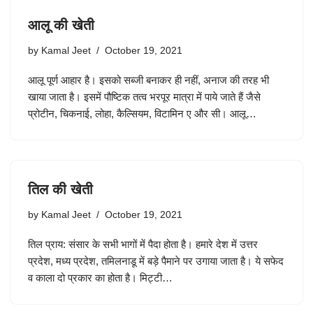
आलू की खेती
by
Kamal Jeet
October 19, 2021
आलू पूर्ण आहार है। इसको सब्जी बनाकर ही नहीं, अनाज की तरह भी
खाया जाता है। इसमें पौष्टिक तत्व भरपूर मात्रा में पाये जाते हैं जैसे
प्रोटीन, चिकनाई, लोहा, कैल्सियम, विटामिन ए और सी। आलू…
तिल की खेती
by
Kamal Jeet
October 19, 2021
तिल प्राय: संसार के सभी भागों में पैदा होता है। हमारे देश में उत्तर
प्रदेश, मध्य प्रदेश, तमिलनाडू में बड़े पैमाने पर उगाया जाता है। ये सफेद
व काला दो प्रकार का होता है। मिट्टी…