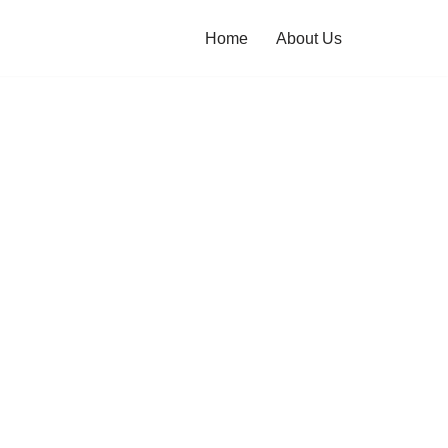
Home
About Us