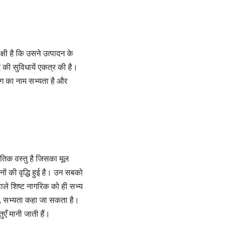
्षी है कि उसने उत्पादन के
ी सुविधायें एकत्र की है।
भाग का नाम सभ्यता है और
ौतिक वस्तु है जिसका मूल
ों की वृद्धि हुई है। उन सबको
वाले शिष्ट नागरिक को ही सभ्य
हो, सभ्यता कहा जा सकता है।
ुएँ मानी जाती हैं।