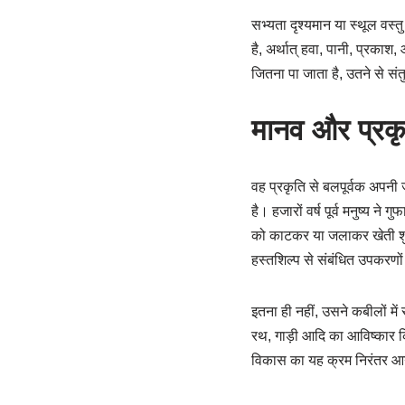
सभ्यता दृश्यमान या स्थूल वस्
है, अर्थात् हवा, पानी, प्रका
जितना पा जाता है, उतने से संतुष
मानव और प्रकृ
वह प्रकृति से बलपूर्वक अपनी
है। हजारों वर्ष पूर्व मनुष्य 
को काटकर या जलाकर खेती शुरू
हस्तशिल्प से संबंधित उपकरणो
इतना ही नहीं, उसने कबीलों म
रथ, गाड़ी आदि का आविष्कार किय
विकास का यह क्रम निरंतर आग