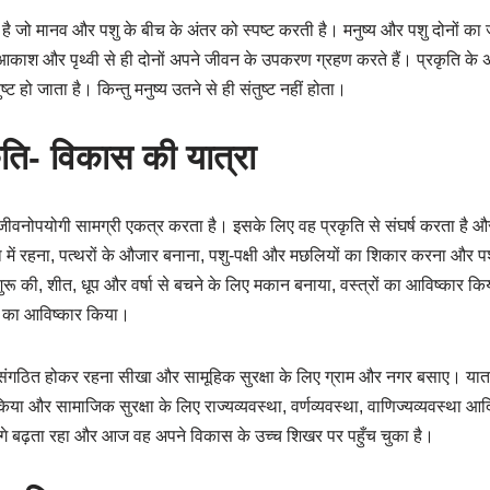
तु है जो मानव और पशु के बीच के अंतर को स्पष्ट करती है। मनुष्य और पशु दोनों क
श, आकाश और पृथ्वी से ही दोनों अपने जीवन के उपकरण ग्रहण करते हैं। प्रकृति क
्ट हो जाता है। किन्तु मनुष्य उतने से ही संतुष्ट नहीं होता।
ति- विकास की यात्रा
 जीवनोपयोगी सामग्री एकत्र करता है। इसके लिए वह प्रकृति से संघर्ष करता है 
ने गुफा में रहना, पत्थरों के औजार बनाना, पशु-पक्षी और मछलियों का शिकार करना और 
 की, शीत, धूप और वर्षा से बचने के लिए मकान बनाया, वस्त्रों का आविष्कार क
ं का आविष्कार किया।
ें संगठित होकर रहना सीखा और सामूहिक सुरक्षा के लिए ग्राम और नगर बसाए। याता
ा और सामाजिक सुरक्षा के लिए राज्यव्यवस्था, वर्णव्यवस्था, वाणिज्यव्यवस्था आ
े बढ़ता रहा और आज वह अपने विकास के उच्च शिखर पर पहुँच चुका है।