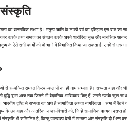
ंस्कृति
्यता का वास्तविक लक्षण है। मनुष्य जाति के लाखों वर्ष का इतिहास इस बात का साक
ष्कार करके तथा समाज का संगठन करके अपने शारीरिक सुख और मानसिक आनन्द क
ुष्य के ऐसे सभी कार्यों को दो भागों में विभाजित किया जा सकता है, उनमें से एक 
?
ओं से सम्बन्धित समस्त क्रिया-कलापों का ही नाम सभ्यता है। सभ्यता बाह्य और भ
नी बुद्धि द्वारा आज तक जितने भी वैज्ञानिक आविष्कार किए हैं, उनसे उसके सुख-साधन
। भारतीय दृष्टि से सभ्यता का अर्थ है सामाजिता अथवा नागरिकता। सभा में बैठने 
ुष्य के उन बाह्य और आंतरिक आधार-विचारों को, जिन्हें सामाजिक मान्यता प्राप्त 
ंस्कृति भी सम्मिलित है, किन्तु पाश्चात्य देशों में सभ्यता और संस्कृति दो भिन्न वस्त