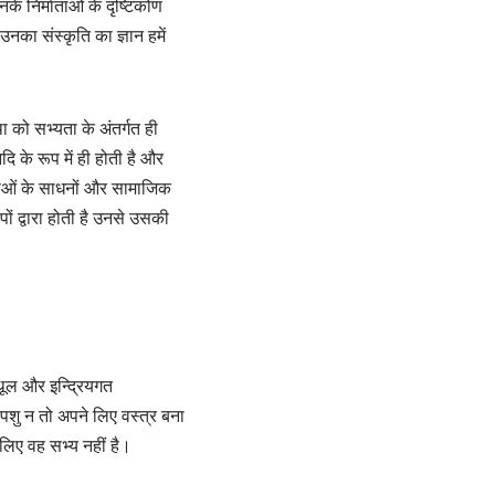
नके निर्माताओं के दृष्टिकोण
का संस्कृति का ज्ञान हमें
को सभ्यता के अंतर्गत ही
ि के रूप में ही होती है और
िधाओं के साधनों और सामाजिक
 द्वारा होती है उनसे उसकी
्थूल और इन्द्रियगत
पशु न तो अपने लिए वस्त्र बना
िए वह सभ्य नहीं है।