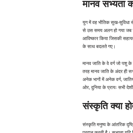
मानव सभ्यता 
युग में वह भौतिक सुख-सुविधा 
से उस समय अलग हो गया जब उ
आविष्कार किया जिसकी सहायता
के साथ बदलते गए।
मानव जाति के वे वर्ग जो पशु क
तरह मानव जाति के अंदर ही सभ्
अनेक भागों में अनेक वर्ग, जाति
ओर, दुनिया के प्रायः सभी दे
संस्कृति क्या ह
संस्कृति मनुष्य के आंतरिक दृष
प्रदान करती है। सभ्यता यदि वि