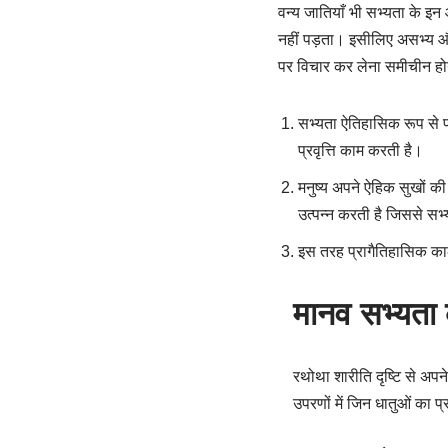
वन्य जातियाँ भी सभ्यता के इन
नहीं पड़ता। इसीलिए असभ्य और अर
पर विचार कर लेना समीचीन ह
सभ्यता ऐतिहासिक रूप से पर
प्रवृत्ति काम करती है।
मनुष्य अपने ऐहिक सुखों की 
उत्पन्न करती है जिससे सभ
इस तरह प्रागैतिहासिक का
मानव सभ्यता 
रथोथा शारीति दृष्टि से अप
उपरणों में जिन धातुओं का प