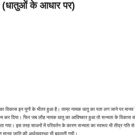
ग (धातुओं के आधार पर)
ा विकास इन युगों के भीतर हुआ है। ताम्र नामक धातु का पता लग जाने पर मानव न
म कर दिया। फिर जब लौह नामक धातु का आविष्कार हुआ तो सभ्यता के विकास की
 गया। इस तरह साधनों में परिवर्तन के कारण सभ्यता का स्वरूप भी तीव्र गति से
ण मानव जाति की अर्थव्यवस्था भी बदलती गयी।