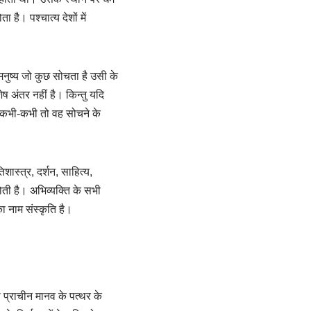
ा है। पश्चात्य देशों में
मनुष्य जो कुछ सोचता है उसी के
अंतर नहीं है। किन्तु यदि
ा, कभी-कभी तो वह सोचने के
ास्त्र, दर्शन, साहित्य,
ोती है। अभिव्यक्ति के सभी
ा नाम संस्कृति है।
ा प्राचीन मानव के पत्थर के