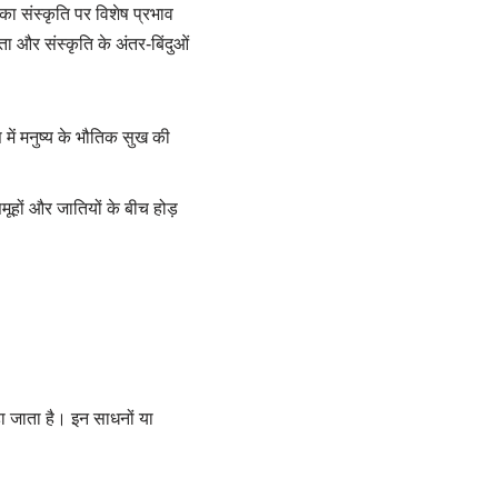
का संस्कृति पर विशेष प्रभाव
ता और संस्कृति के अंतर-बिंदुओं
में मनुष्य के भौतिक सुख की
मूहों और जातियों के बीच होड़
ा जाता है। इन साधनों या