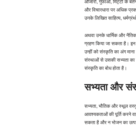
औजारों, गुफाओं, मिट्टी के बर्त
और विचारधारा पर अधिक प्रकाश
उनके लिखित साहित्य, धर्मग्रंथो
अथवा उनके धार्मिक और नैतिक
ग्रहण किया जा सकता है। इन व्य
उन्हीं को संस्कृति का अंग मा
संस्थाओं से उसकी सभ्यता का 
संस्कृति का बोध होता है।
सभ्यता और संस्
सभ्यता, भौतिक और स्थूल वस्तु
आवश्यकताओं की पूर्ति करने वा
सकता है और न भोजन का उत्पा