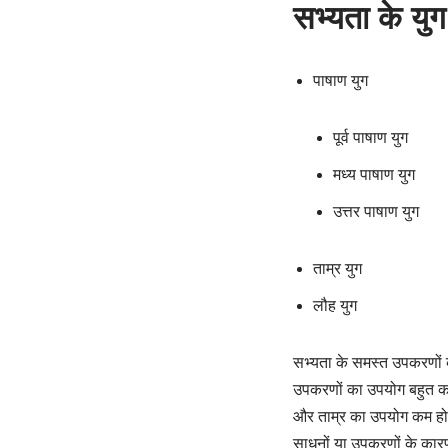
सभ्यता के यु
पाषाण युग
पूर्व पाषाण युग
मध्य पाषाण युग
उत्तर पाषाण युग
ताम्र युग
लौह युग
सभ्यता के समस्त उपकरणों क
उपकरणों का उपयोग बहुत क
और ताम्र का उपयोग कम होता
साधनों या उपकरणों के कार