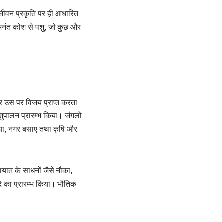
ा जीवन प्रकृति पर ही आधारित
े अनंत कोश से पशु, जो कुछ और
और उस पर विजय प्राप्त करता
पशुपालन प्रारम्भ किया। जंगलों
िया, नगर बसाए तथा कृषि और
यात के साधनों जैसे नौका,
दि का प्रारम्भ किया। भौतिक