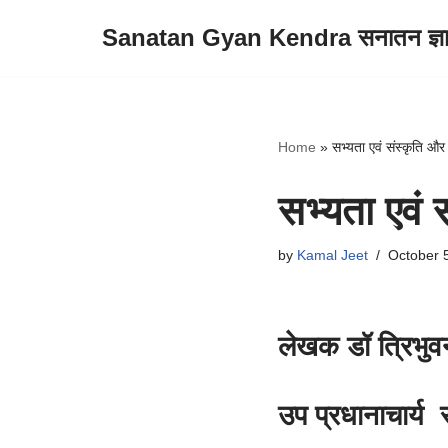
Sanatan Gyan Kendra सनातन ज्ञान 
Skip
to
content
Home
»
सभ्यता एवं संस्कृति और द
सभ्यता एवं स
by
Kamal Jeet
October 
लेखक डॉ त्रिभुव
उप प्रधानाचार्य र