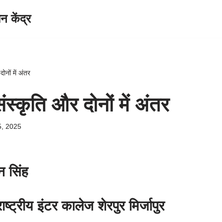
केंद्र
ोनों में अंतर
ंस्कृति और दोनों में अंतर
5, 2025
न सिंह
ाष्ट्रीय इंटर कालेज शेरपुर मिर्जापुर