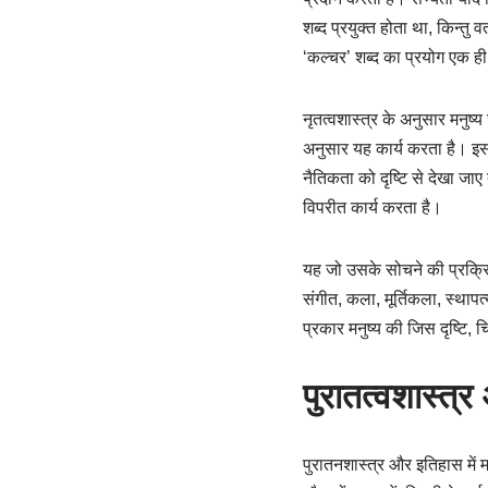
शब्द प्रयुक्त होता था, किन्तु वर
‘कल्चर’ शब्द का प्रयोग एक ही 
नृतत्वशास्त्र के अनुसार मनुष
अनुसार यह कार्य करता है। इस
नैतिकता को दृष्टि से देखा जाए
विपरीत कार्य करता है।
यह जो उसके सोचने की प्रक्रिया
संगीत, कला, मूर्तिकला, स्थाप
प्रकार मनुष्य की जिस दृष्टि, 
पुरातत्वशास्त्र
पुरातनशास्त्र और इतिहास में मन