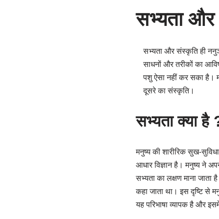
सभ्यता और स
सभ्यता और संस्कृति ही ननुञ
साधनों और तरीकों का आवि
पशु ऐसा नहीं कर सका है। मन
दूसरे का संस्कृति।
सभ्यता क्या है 
मनुष्य की शारीरिक सुख-सुविधा
आधार विज्ञान है। मनुष्य ने अप
सभ्यता का लक्षण माना जाता है
कहा जाता था। इस दृष्टि से मन
यह परिभाषा व्यापक है और इसमें स