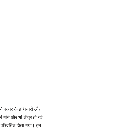
े पत्थर के हथियारों और
 गति और भी तीव्र हो गई
 परिवर्तित होता गया। इन