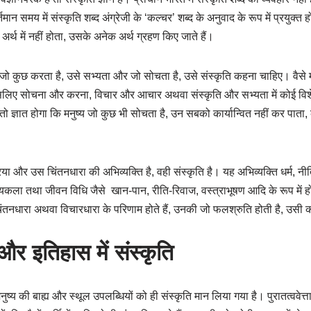
्तमान समय में संस्कृति शब्द अंग्रेजी के ‘कल्चर’ शब्द के अनुवाद के रूप में प्रयुक्त होत
अर्थ में नहीं होता, उसके अनेक अर्थ ग्रहण किए जाते हैं।
्य जो कुछ करता है, उसे सभ्यता और जो सोचता है, उसे संस्कृति कहना चाहिए। वैसे 
लिए सोचना और करना, विचार और आचार अथवा संस्कृति और सभ्यता में कोई विशेष 
 तो ज्ञात होगा कि मनुष्य जो कुछ भी सोचता है, उन सबको कार्यान्वित नहीं कर पात
 और उस चिंतनधारा की अभिव्यक्ति है, वही संस्कृति है। यह अभिव्यक्ति धर्म, नीतिश
त्यकला तथा जीवन विधि जैसे खान-पान, रीति-रिवाज, वस्त्राभूषण आदि के रूप में ह
चिंतनधारा अथवा विचारधारा के परिणाम होते हैं, उनकी जो फलश्रुति होती है, उसी क
 और इतिहास में संस्कृति
ुष्य की बाह्य और स्थूल उपलब्धियों को ही संस्कृति मान लिया गया है। पुरातत्ववेत्त