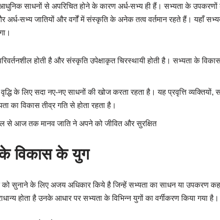
 आधुनिक साधनों से अपरिचित होने के कारण अर्ध-सभ्य ही हैं। सभ्यता के उपकरणों 
्ध-सभ्य जातियों और वर्गों में संस्कृति के अनेक तत्व वर्तमान रहते हैं। यहाँ सभ्य
ोगा।
िवर्तनशील होती है और संस्कृति उपेक्षाकृत चिरस्थायी होती है। सभ्यता के विकास 
वृद्धि के लिए सदा नए-नए साधनों की खोज करता रहता है। यह प्रवृत्ति व्यक्तियों, स
्यता का विकास तीव्र गति से होता रहता है।
ल से आज तक मानव जाति ने अपने को जीवित और सुरक्षित
के विकास के युग
ने को सुनाने के लिए अजय अधिकार किये है जिन्हें सभ्यता का साधन या उपकरण कह
्राधान्य होता है उनके आधार पर सभ्यता के विभिन्न युगों का वर्गीकरण किया गया है।