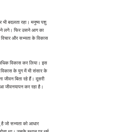
ार भी बदलता रहा। मनुष्य पशु
ने लगे। फिर उसने आग का
े विचार और सभ्यता के विकास
ता का अधिक विकास कर लिया। इस
िकास के युग में भी संसार के
पना जीवन बिता रहे हैं। दूसरी
 हुआ जीवनयापन कर रहा है।
तु है जो सभ्यता को आधार
ं होता था। उसके स्थान पर धर्म