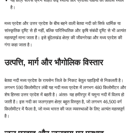
यह क्षेत्र सारस क्रेन सहित कई स्थायी और प्रवासी पक्षियों का आवास स्थल
है।
मध्य प्रदेश और उत्तर प्रदेश के बीच बहने वाली बेतवा नदी को सिर्फ धार्मिक या
सांस्कृतिक दृष्टि से ही नहीं, बल्कि पारिस्थितिक और कृषि संबंधी दृष्टि से भी अत्यंत
महत्वपूर्ण माना जाता है। इसे बुंदेलखंड क्षेत्र की जीवनरेखा और मध्य प्रदेश की
गंगा कहा जाता है।
उत्पत्ति, मार्ग और भौगोलिक विस्तार
बेतवा नदी मध्य प्रदेश के रायसेन जिले के निकट बेतुल पहाड़ियों से निकलती है।
लगभग 590 किलोमीटर लंबी यह नदी मध्य प्रदेश में लगभग 480 किलोमीटर और
शेष हिस्सा उत्तर प्रदेश में बहती है। अंततः यह हमीरपुर में यमुना नदी में विलय हो
जाती है। इस नदी का जलग्रहण क्षेत्र बहुत विस्तृत है, जो लगभग 46,500 वर्ग
किलोमीटर में फैला है, जो मध्य भारत की जल व्यवस्थाओं के लिए अत्यंत महत्वपूर्ण
है।