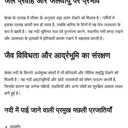
जल प्रवाह और जलवायु पर प्रभाव
बेतवा के प्रवाह में मौसम के अनुसार बड़ा अंतर देखने को मिलता है। गर्मियों में
इसका प्रवाह काफी कम हो जाता है, जबकि बारिश के दिनों में यह तेज जलधारा के
रूप में बहती है। यह नदी भूमिगत जल को पुनर्भरण करने, स्थानीय नमी बनाए रखने
और आसपास के इलाकों में हरियाली कायम रखने में सहायता करती है।
जैव विविधता और आर्द्रभूमि का संरक्षण
बेतवा नदी के किनारे अर्धशुष्क क्षेत्रों में भी हरियाली और जैविक समृद्धि देखने को
मिलती है। यह नदी आर्द्रभूमियों और छोटे जलाशयों को पोषण प्रदान करती है,
जिसके कारण यह अनेक पक्षियों, मछलियों और अन्य जीवों का सुरक्षित आवास स्थल
बनी हुई है।
नदी में पाई जाने वाली प्रमुख मछली प्रजातियाँ
महाशीर