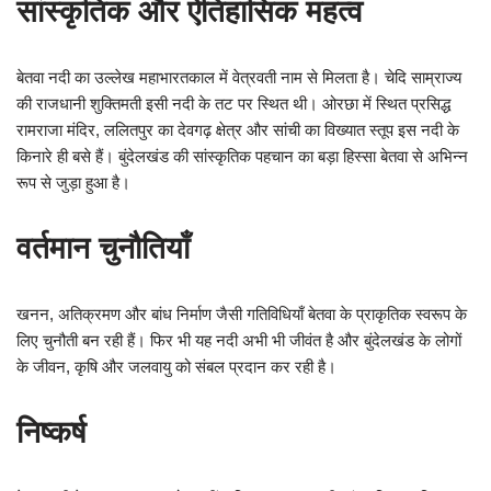
सांस्कृतिक और ऐतिहासिक महत्व
बेतवा नदी का उल्लेख महाभारतकाल में वेत्रवती नाम से मिलता है। चेदि साम्राज्य
की राजधानी शुक्तिमती इसी नदी के तट पर स्थित थी। ओरछा में स्थित प्रसिद्ध
रामराजा मंदिर, ललितपुर का देवगढ़ क्षेत्र और सांची का विख्यात स्तूप इस नदी के
किनारे ही बसे हैं। बुंदेलखंड की सांस्कृतिक पहचान का बड़ा हिस्सा बेतवा से अभिन्न
रूप से जुड़ा हुआ है।
वर्तमान चुनौतियाँ
खनन, अतिक्रमण और बांध निर्माण जैसी गतिविधियाँ बेतवा के प्राकृतिक स्वरूप के
लिए चुनौती बन रही हैं। फिर भी यह नदी अभी भी जीवंत है और बुंदेलखंड के लोगों
के जीवन, कृषि और जलवायु को संबल प्रदान कर रही है।
निष्कर्ष