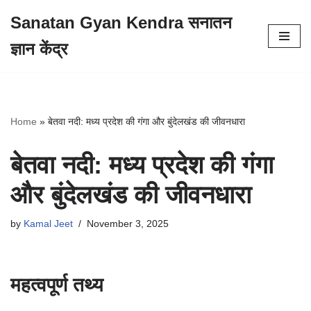
Sanatan Gyan Kendra सनातन
Skip
ज्ञान केंद्र
to
content
Home
»
बेतवा नदी: मध्य प्रदेश की गंगा और बुंदेलखंड की जीवनधारा
बेतवा नदी: मध्य प्रदेश की गंगा
और बुंदेलखंड की जीवनधारा
by
Kamal Jeet
November 3, 2025
महत्वपूर्ण तथ्य