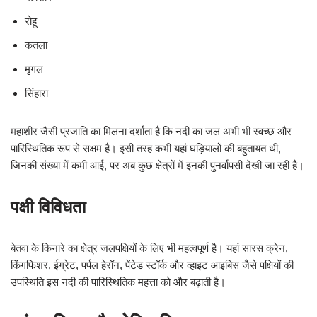
रोहू
कतला
मृगल
सिंहारा
महाशीर जैसी प्रजाति का मिलना दर्शाता है कि नदी का जल अभी भी स्वच्छ और
पारिस्थितिक रूप से सक्षम है। इसी तरह कभी यहां घड़ियालों की बहुतायत थी,
जिनकी संख्या में कमी आई, पर अब कुछ क्षेत्रों में इनकी पुनर्वापसी देखी जा रही है।
पक्षी विविधता
बेतवा के किनारे का क्षेत्र जलपक्षियों के लिए भी महत्वपूर्ण है। यहां सारस क्रेन,
किंगफिशर, ईग्रेट, पर्पल हेरॉन, पेंटेड स्टॉर्क और व्हाइट आइबिस जैसे पक्षियों की
उपस्थिति इस नदी की पारिस्थितिक महत्ता को और बढ़ाती है।