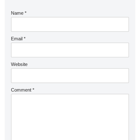
Name
*
Email
*
Website
Comment
*