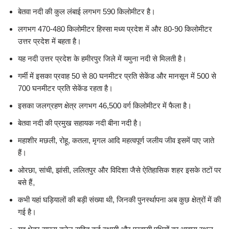
बेतवा नदी की कुल लंबाई लगभग 590 किलोमीटर है।
लगभग 470-480 किलोमीटर हिस्सा मध्य प्रदेश में और 80-90 किलोमीटर
उत्तर प्रदेश में बहता है।
यह नदी उत्तर प्रदेश के हमीरपुर जिले में यमुना नदी से मिलती है।
गर्मी में इसका प्रवाह 50 से 80 घनमीटर प्रति सेकेंड और मानसून में 500 से
700 घनमीटर प्रति सेकेंड रहता है।
इसका जलग्रहण क्षेत्र लगभग 46,500 वर्ग किलोमीटर में फैला है।
बेतवा नदी की प्रमुख सहायक नदी बीना नदी है।
महाशीर मछली, रोहू, कतला, मृगल आदि महत्वपूर्ण जलीय जीव इसमें पाए जाते
हैं।
ओरछा, सांची, झांसी, ललितपुर और विदिशा जैसे ऐतिहासिक शहर इसके तटों पर
बसे हैं。
कभी यहां घड़ियालों की बड़ी संख्या थी, जिनकी पुनर्स्थापना अब कुछ क्षेत्रों में की
गई है।