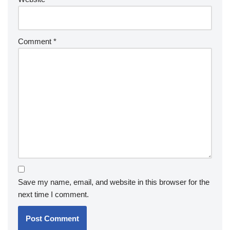
Comment
*
Save my name, email, and website in this browser for the
next time I comment.