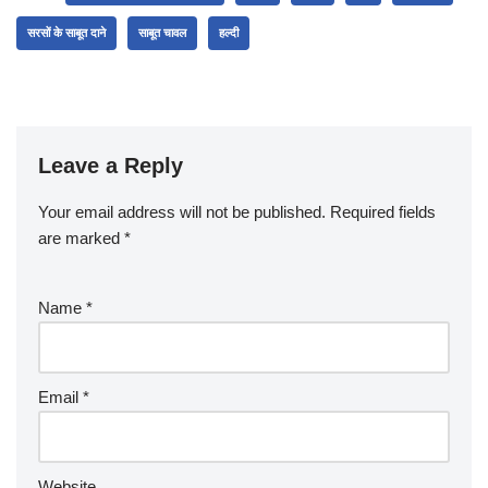
सरसों के साबूत दाने
साबूत चावल
हल्दी
Leave a Reply
Your email address will not be published.
Required fields
are marked
*
Name
*
Email
*
Website