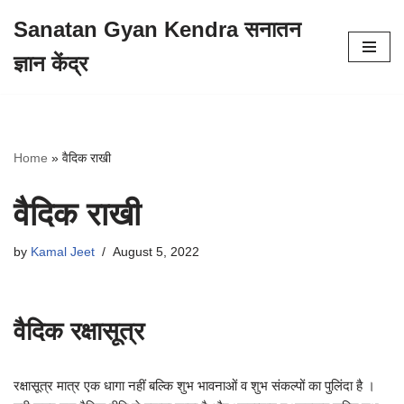
Sanatan Gyan Kendra सनातन
Skip
ज्ञान केंद्र
to
content
Home
»
वैदिक राखी
वैदिक राखी
by
Kamal Jeet
August 5, 2022
वैदिक रक्षासूत्र
रक्षासूत्र मात्र एक धागा नहीं बल्कि शुभ भावनाओं व शुभ संकल्पों का पुलिंदा है ।