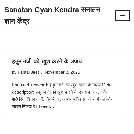
Sanatan Gyan Kendra सनातन
Skip
ज्ञान केंद्र
to
content
हनुमानजी को खुश करने के उपाय
by
Kamal Jeet
November 3, 2025
Focused keyword: हनुमानजी को खुश करने के उपाय Meta
description: हनुमानजी को खुश करने के उपाय के सरल और
पारंपरिक नियम जानें, नियमित पूजा और भक्ति से जीवन में बल और
साहस मिलता है। Read…