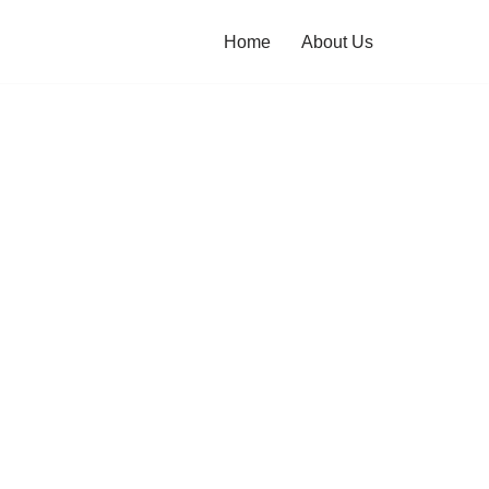
Home
About Us